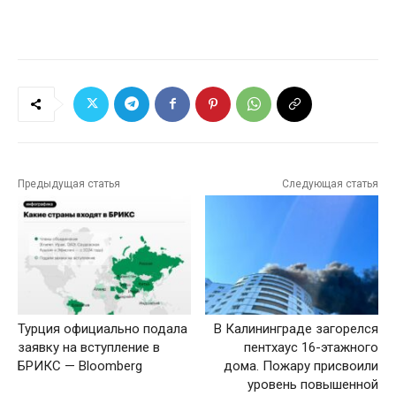
Предыдущая статья
Следующая статья
Турция официально подала
В Калининграде загорелся
заявку на вступление в
пентхаус 16-этажного
БРИКС — Bloomberg
дома. Пожару присвоили
уровень повышенной