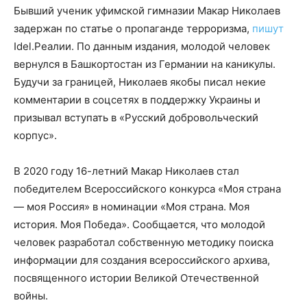
Бывший ученик уфимской гимназии Макар Николаев
задержан по статье о пропаганде терроризма,
пишут
Idel.Реалии. По данным издания, молодой человек
вернулся в Башкортостан из Германии на каникулы.
Будучи за границей, Николаев якобы писал некие
комментарии в соцсетях в поддержку Украины и
призывал вступать в «Русский добровольческий
корпус».
В 2020 году 16-летний Макар Николаев стал
победителем Всероссийского конкурса «Моя страна
— моя Россия» в номинации «Моя страна. Моя
история. Моя Победа». Сообщается, что молодой
человек разработал собственную методику поиска
информации для создания всероссийского архива,
посвященного истории Великой Отечественной
войны.