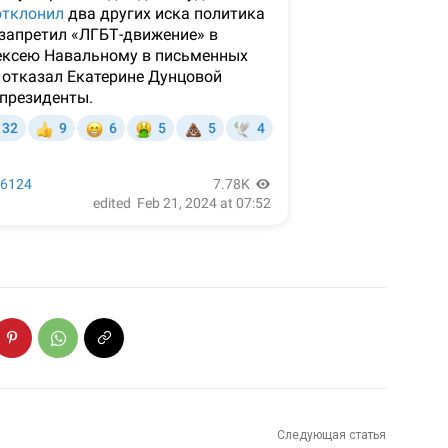
Следующая статья