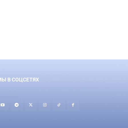
МЫ В СОЦСЕТЯХ