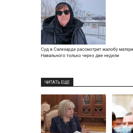
Суд в Салехарде рассмотрит жалобу матер
Навального только через две недели
ЧИТАТЬ ЕЩЕ