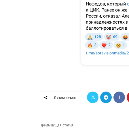
Поделиться
Предыдущая статья