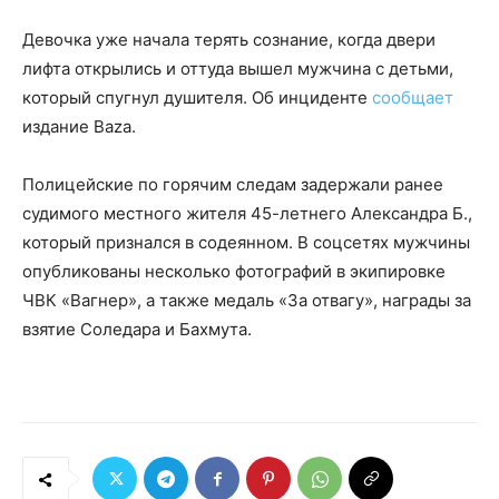
Девочка уже начала терять сознание, когда двери
лифта открылись и оттуда вышел мужчина с детьми,
который спугнул душителя. Об инциденте
сообщает
издание Baza.
Полицейские по горячим следам задержали ранее
судимого местного жителя 45-летнего Александра Б.,
который признался в содеянном. В соцсетях мужчины
опубликованы несколько фотографий в экипировке
ЧВК «Вагнер», а также медаль «За отвагу», награды за
взятие Соледара и Бахмута.