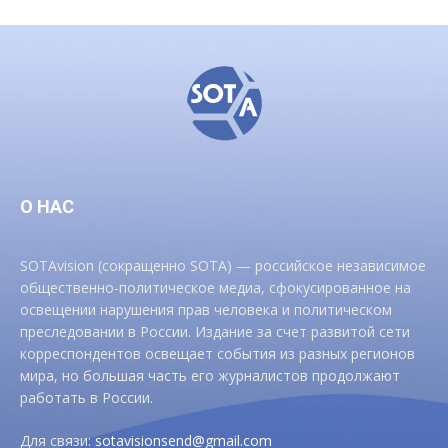
О НАС
SOTAvision (сокращенно SOTA) — российское независимое
общественно-политическое медиа, сфокусированное на
освещении нарушения прав человека и политическом
преследовании в России. Издание за счет развитой сети
корреспондентов освещает события из разных регионов
мира, но большая часть его журналистов продолжают
работать в России.
Для связи:
sotavisionsend@gmail.com