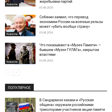
жеребьевки партий
Новости
05.08.2026
Собянин заявил, что перевод
экономики России на военные рельсы
может «убить вообще страну»
05.08.2026
Новости
Что показывают в «Музее Памяти» —
бывшем «Музее ГУЛАГа», закрытом
властями
05.08.2026
Новости
ПОПУЛЯРНОЕ
В Сандармохе казаки и «Русская
община» окружали российскими
триколорами участников акции памяти