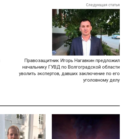
Следующая статья
я
Правозащитник Игорь Нагавкин предложил
начальнику ГУВД по Волгоградской области
уволить экспертов, давших заключение по его
уголовному делу