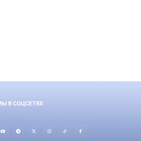
МЫ В СОЦСЕТЯХ