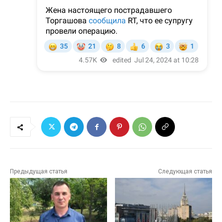
Предыдущая статья
Следующая статья