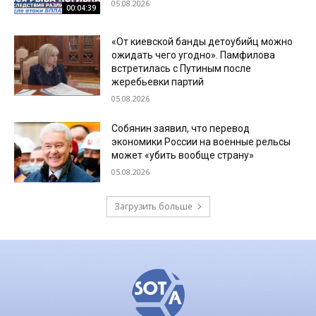
05.08.2026
00:04:39
«От киевской банды детоубийц можно
ожидать чего угодно». Памфилова
встретилась с Путиным после
жеребьевки партий
05.08.2026
Собянин заявил, что перевод
экономики России на военные рельсы
может «убить вообще страну»
05.08.2026
Загрузить больше