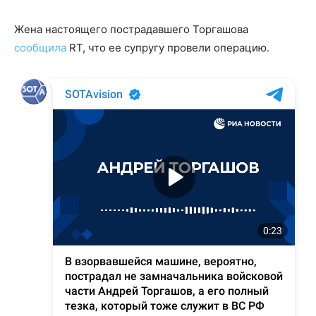
Жена настоящего пострадавшего Торгашова
сообщила
RT, что ее супругу провели операцию.