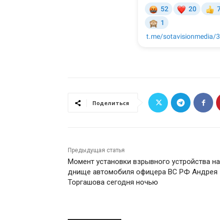
Поделиться
Предыдущая статья
Момент установки взрывного устройства на
днище автомобиля офицера ВС РФ Андрея
Торгашова сегодня ночью