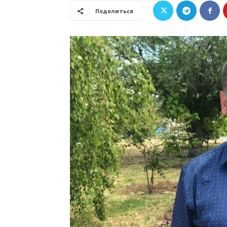
Поделиться