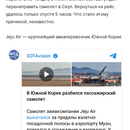
перенаправить самолет в Сеул. Вернуться на рейс
удалось только спустя 5 часов. Что стало этому
причиной, неизвестно.
Jeju Air — крупнейший авиаперевозчик Южной Кореи.