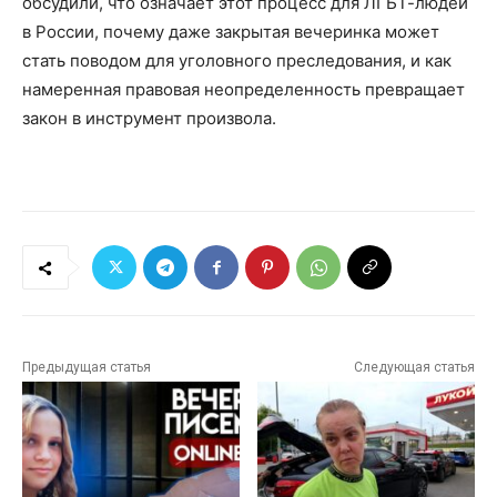
обсудили, что означает этот процесс для ЛГБТ-людей
в России, почему даже закрытая вечеринка может
стать поводом для уголовного преследования, и как
намеренная правовая неопределенность превращает
закон в инструмент произвола.
Предыдущая статья
Следующая статья