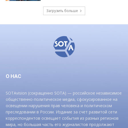
Загрузить больше
О НАС
SOTAvision (сокращенно SOTA) — российское независимое
общественно-политическое медиа, сфокусированное на
освещении нарушения прав человека и политическом
преследовании в России. Издание за счет развитой сети
корреспондентов освещает события из разных регионов
мира, но большая часть его журналистов продолжают