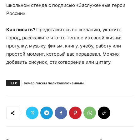
школьном стенде с подписью «Заслуженные герои
России».
Как писать?
Представьтесь по желанию, укажите
город, расскажите что-то теплое из своей жизни:
прогулку, музыку, фильм, книгу, учебу, работу или
простой момент, который вас порадовал. Можно
добавить рисунок, стихотворение или цитату.
ТЕГИ
вечер писем политзаключенным