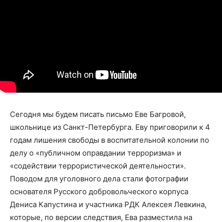
Сегодня мы будем писать письмо Еве Багровой,
школьнице из Санкт-Петербурга. Еву приговорили к 4
годам лишения свободы в воспитательной колонии по
делу о «публичном оправдании терроризма» и
«содействии террористической деятельности».
Поводом для уголовного дела стали фотографии
основателя Русского добровольческого корпуса
Дениса Капустина и участника РДК Алексея Левкина,
которые, по версии следствия, Ева разместила на