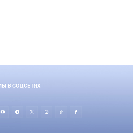
МЫ В СОЦСЕТЯХ