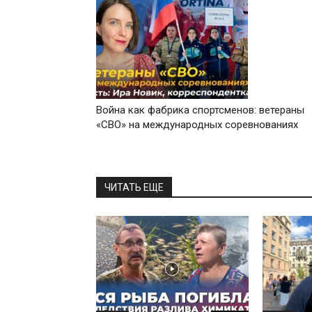
Война как фабрика спортсменов: ветераны
«СВО» на международных соревнованиях
ЧИТАТЬ ЕЩЕ