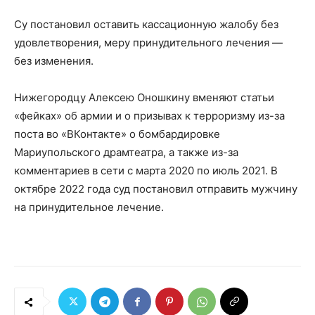
Су постановил оставить кассационную жалобу без
удовлетворения, меру принудительного лечения —
без изменения.
Нижегородцу Алексею Оношкину вменяют статьи
«фейках» об армии и о призывах к терроризму из-за
поста во «ВКонтакте» о бомбардировке
Мариупольского драмтеатра, а также из-за
комментариев в сети с марта 2020 по июль 2021. В
октябре 2022 года суд постановил отправить мужчину
на принудительное лечение.