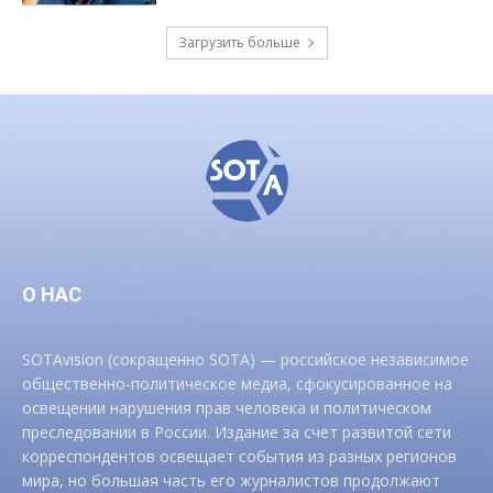
Загрузить больше
О НАС
SOTAvision (сокращенно SOTA) — российское независимое
общественно-политическое медиа, сфокусированное на
освещении нарушения прав человека и политическом
преследовании в России. Издание за счет развитой сети
корреспондентов освещает события из разных регионов
мира, но большая часть его журналистов продолжают