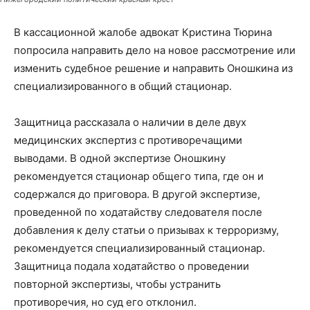
В кассационной жалобе адвокат Кристина Тюрина
попросила направить дело на новое рассмотрение или
изменить судебное решение и направить Оношкина из
специализированного в общий стационар.
Защитница рассказала о наличии в деле двух
медицинских экспертиз с противоречащими
выводами. В одной экспертизе Оношкину
рекомендуется стационар общего типа, где он и
содержался до приговора. В другой экспертизе,
проведенной по ходатайству следователя после
добавления к делу статьи о призывах к терроризму,
рекомендуется специализированный стационар.
Защитница подала ходатайство о проведении
повторной экспертизы, чтобы устранить
противоречия, но суд его отклонил.