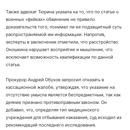
Также адвокат Тюрина указала на то, что по статье о
военных «фейках» обвинение не привело
доказательств того, понимал ли ее подзащитный суть
распространяемой им информации. Напротив,
эксперты в заключении отметили, что расстройство
Оношкина нарушает восприятие и мышление, что
исключает возможность квалификации по данной
статье.
Прокурор Андрей Обухов запросил отказать в
кассационной жалобе, утверждая, что указание на
отсутствие умысла является беспредметным, так как
деяние признано противоправным законом. Он
добавил, что, определяя тип медицинского
учреждения для отбывания наказания, суд исходил из
рекомендаций последнего исследования.