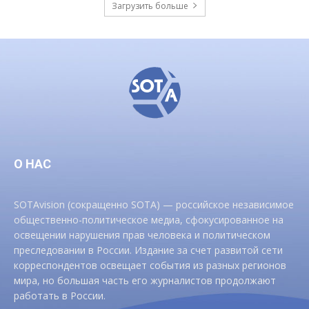
Загрузить больше
О НАС
SOTAvision (сокращенно SOTA) — российское независимое
общественно-политическое медиа, сфокусированное на
освещении нарушения прав человека и политическом
преследовании в России. Издание за счет развитой сети
корреспондентов освещает события из разных регионов
мира, но большая часть его журналистов продолжают
работать в России.