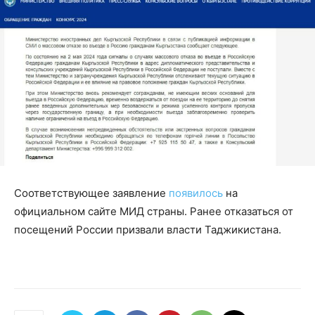
Соответствующее заявление
появилось
на
официальном сайте МИД страны. Ранее отказаться от
посещений России призвали власти Таджикистана.