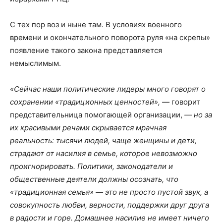
С тех пор воз и ныне там. В условиях военного
времени и окончательного поворота руля «на скрепы»
появление такого закона представляется
немыслимым.
«Сейчас наши политические лидеры много говорят о
сохранении «традиционных ценностей», —
говорит
представительница помогающей организации,
— но за
их красивыми речами скрывается мрачная
реальность: тысячи людей, чаще женщины и дети,
страдают от насилия в семье, которое невозможно
проигнорировать. Политики, законодатели и
общественные деятели должны осознать, что
«традиционная семья» — это не просто пустой звук, а
совокупность любви, верности, поддержки друг друга
в радости и горе. Домашнее насилие не имеет ничего