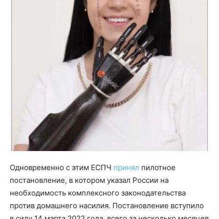
Одновременно с этим ЕСПЧ
принял
пилотное
постановление, в котором указал России на
необходимость комплексного законодательства
против домашнего насилия. Постановление вступило
в силу 14 марта 2022 года, всего за несколько месяцев