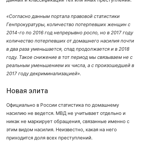
«Согласно данным портала правовой статистики
Генпрокуратуры, количество потерпевших женщин с
2014-го по 2016 год непрерывно росло, но в 2017 году
количество потерпевших от домашнего насилия почти
в два раза уменьшается, спад продолжается и в 2018
году. Такое снижение в тот период мы связываем не с
реальным уменьшением их числа, а с произошедшей в
2017 году декриминализацией».
Новая элита
Официально в России статистика по домашнему
насилию не ведется. МВД не учитывает отдельно и
никак не маркирует обращения, связанные именно с
этим видом насилия. Неизвестно, какая на него
приходится доля всех преступлений.