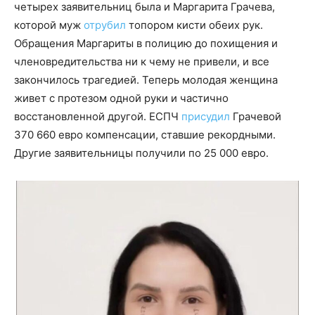
четырех заявительниц была и Маргарита Грачева,
которой муж
отрубил
топором кисти обеих рук.
Обращения Маргариты в полицию до похищения и
членовредительства ни к чему не привели, и все
закончилось трагедией. Теперь молодая женщина
живет с протезом одной руки и частично
восстановленной другой. ЕСПЧ
присудил
Грачевой
370 660 евро компенсации, ставшие рекордными.
Другие заявительницы получили по 25 000 евро.