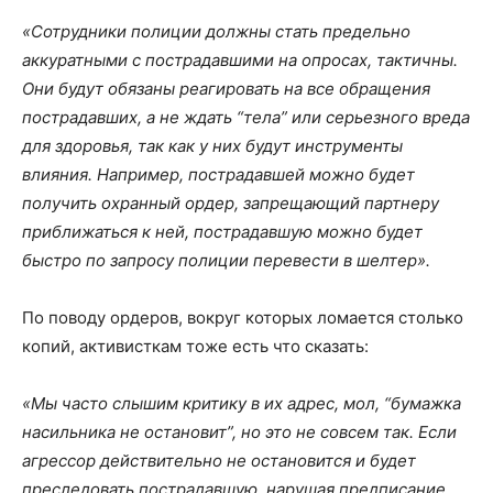
«Сотрудники полиции должны стать предельно
аккуратными с пострадавшими на опросах, тактичны.
Они будут обязаны реагировать на все обращения
пострадавших, а не ждать “тела” или серьезного вреда
для здоровья, так как у них будут инструменты
влияния. Например, пострадавшей можно будет
получить охранный ордер, запрещающий партнеру
приближаться к ней, пострадавшую можно будет
быстро по запросу полиции перевести в шелтер».
По поводу ордеров, вокруг которых ломается столько
копий, активисткам тоже есть что сказать:
«Мы часто слышим критику в их адрес, мол, “бумажка
насильника не остановит”, но это не совсем так. Если
агрессор действительно не остановится и будет
преследовать пострадавшую, нарушая предписание