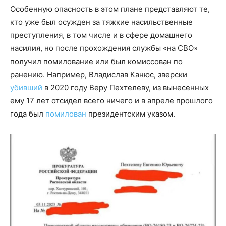
Особенную опасность в этом плане представляют те,
кто уже был осужден за тяжкие насильственные
преступления, в том числе и в сфере домашнего
насилия, но после прохождения службы «на СВО»
получил помилование или был комиссован по
ранению. Например, Владислав Канюс, зверски
убивший
в 2020 году Веру Пехтелеву, из вынесенных
ему 17 лет отсидел всего ничего и в апреле прошлого
года был
помилован
президентским указом.