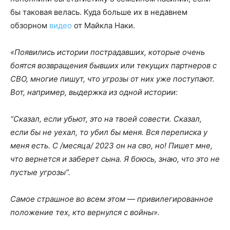
бы таковая велась. Куда больше их в недавнем
обзорном
видео
от Майкла Наки.
«Появились истории пострадавших, которые очень
боятся возвращения бывших или текущих партнеров с
СВО, многие пишут, что угрозы от них уже поступают.
Вот, например, выдержка из одной истории:
“Сказал, если убьют, это на твоей совести. Сказал,
если бы не уехал, то убил бы меня. Вся переписка у
меня есть. С /месяца/ 2023 он на сво, но! Пишет мне,
что вернется и заберет сына. Я боюсь, знаю, что это не
пустые угрозы”.
Самое страшное во всем этом — привилегированное
положение тех, кто вернулся с войны».