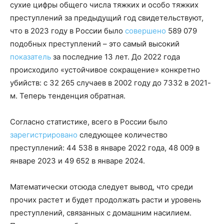
сухие цифры общего числа тяжких и особо тяжких
преступлений за предыдущий год свидетельствуют,
что в 2023 году в России было
совершено
589 079
подобных преступлений – это самый высокий
показатель
за последние 13 лет. До 2022 года
происходило «устойчивое сокращение» конкретно
убийств: с 32 265 случаев в 2002 году до 7332 в 2021-
м. Теперь тенденция обратная.
Согласно статистике, всего в России было
зарегистрировано
следующее количество
преступлений: 44 538 в январе 2022 года, 48 009 в
январе 2023 и 49 652 в январе 2024.
Математически отсюда следует вывод, что среди
прочих растет и будет продолжать расти и уровень
преступлений, связанных с домашним насилием.