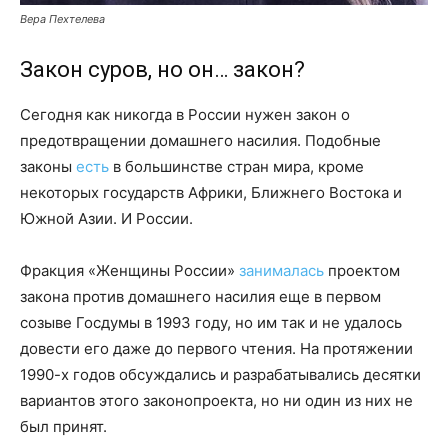
Вера Пехтелева
Закон суров, но он… закон?
Сегодня как никогда в России нужен закон о
предотвращении домашнего насилия. Подобные
законы
есть
в большинстве
стран мира, кроме
некоторых государств Африки, Ближнего Востока и
Южной Азии. И России.
Фракция «Женщины России»
занималась
проектом
закона против домашнего насилия еще в первом
созыве Госдумы в 1993 году, но им так и не удалось
довести его даже до первого чтения. На протяжении
1990-х годов обсуждались и разрабатывались десятки
вариантов этого законопроекта, но ни один из них не
был принят.