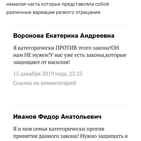
немалая часть которых представляла собой
различные вариации резкого отрицания.