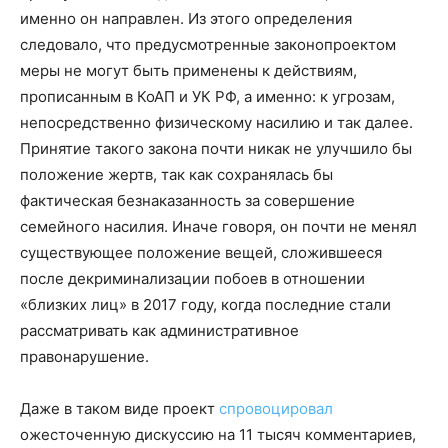
именно он направлен. Из этого определения
следовало, что предусмотренные законопроектом
меры не могут быть применены к действиям,
прописанным в КоАП и УК РФ, а именно: к угрозам,
непосредственно физическому насилию и так далее.
Принятие такого закона почти никак не улучшило бы
положение жертв, так как сохранялась бы
фактическая безнаказанность за совершение
семейного насилия. Иначе говоря, он почти не менял
существующее положение вещей, сложившееся
после декриминализации побоев в отношении
«близких лиц» в 2017 году, когда последние стали
рассматривать как административное
правонарушение.
Даже в таком виде проект
спровоцировал
ожесточенную дискуссию на 11 тысяч комментариев,