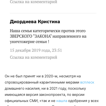
Он не был принят ни в 2020-м, несмотря на
спровоцированный карантинными мерами
всплеск
домашнего насилия, ни в 2021 году, поскольку
имеющаяся версия законопроекта, по версии
официальных СМИ, «так и не
нашла
одобрения у всех