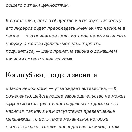
общего с этими ценностями.
К сожалению, пока в обществе и в первую очередь у
его лидеров будет преобладать мнение, что насилие в
семье — это приватное дело, которое нельзя выносить
наружу, а жертва должна молчать, терпеть,
подчиняться, — шанс принятия закона о домашнем
насилии остается невысоким».
Когда убьют, тогда и звоните
«Закон необходим, —
утверждает активистка.
— К
сожалению,
действующее законодательство не может
эффективно защищать пострадавших от домашнего
насилия, так как в нем отсутствуют превентивные
механизмы, то есть такие механизмы, которые
предотвращают тяжкие последствия насилия, в том