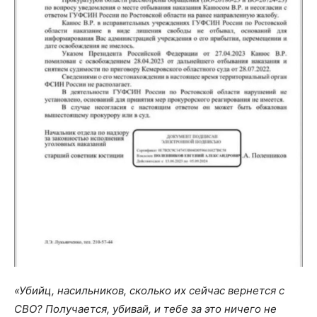
«Убийц, насильников, сколько их сейчас вернется с
СВО? Получается, убивай, и тебе за это ничего не