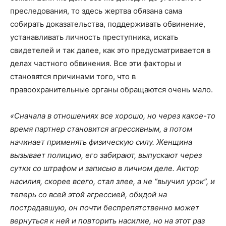
преследования, то здесь жертва обязана сама
собирать доказательства, поддерживать обвинение,
устанавливать личность преступника, искать
свидетелей и так далее, как это предусматривается в
делах частного обвинения. Все эти факторы и
становятся причинами того, что в
правоохранительные органы обращаются очень мало.
«Сначала в отношениях все хорошо, но через какое-то
время партнер становится агрессивным, а потом
начинает применять физическую силу. Женщина
вызывает полицию, его забирают, выпускают через
сутки со штрафом и записью в личном деле. Актор
насилия, скорее всего, стал злее, а не “выучил урок”, и
теперь со всей этой агрессией, обидой на
пострадавшую, он почти беспрепятственно может
вернуться к ней и повторить насилие, но на этот раз