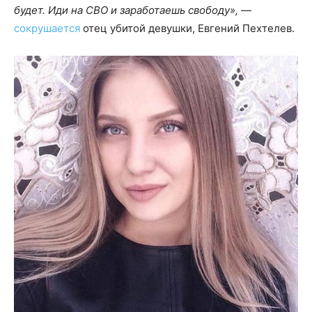
будет. Иди на СВО и заработаешь свободу»,
—
сокрушается
отец убитой девушки, Евгений Пехтелев.