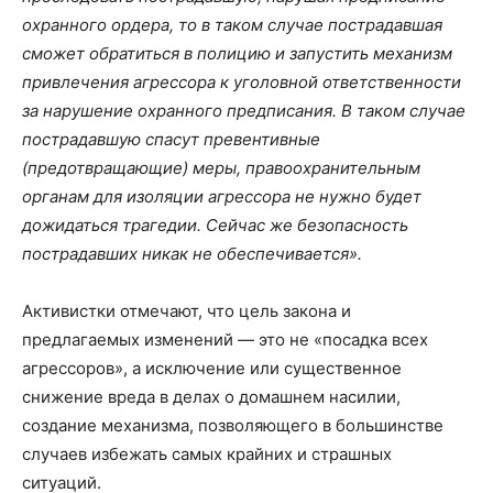
охранного ордера, то в таком случае пострадавшая
сможет обратиться в полицию и запустить механизм
привлечения агрессора к уголовной ответственности
за нарушение охранного предписания. В таком случае
пострадавшую спасут превентивные
(предотвращающие) меры, правоохранительным
органам для изоляции агрессора не нужно будет
дожидаться трагедии. Сейчас же безопасность
пострадавших никак не обеспечивается».
Активистки отмечают, что цель закона и
предлагаемых изменений — это не «посадка всех
агрессоров», а исключение или существенное
снижение вреда в делах о домашнем насилии,
создание механизма, позволяющего в большинстве
случаев избежать самых крайних и страшных
ситуаций.