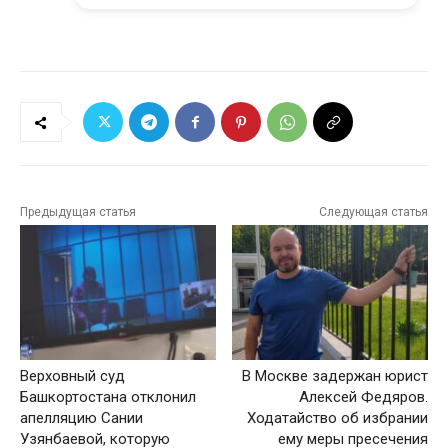
Предыдущая статья
Следующая статья
Верховный суд
В Москве задержан юрист
Башкортостана отклонил
Алексей Федяров.
апелляцию Сании
Ходатайство об избрании
Узянбаевой, которую
ему меры пресечения