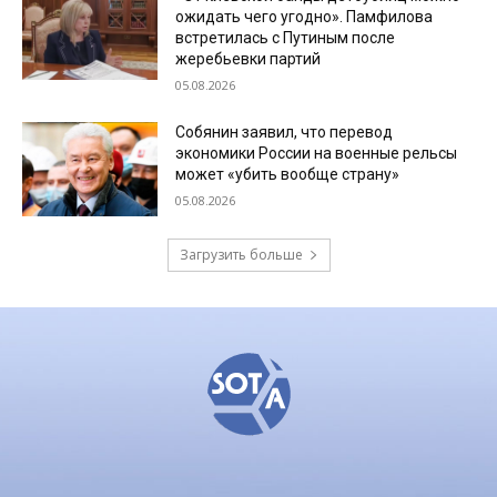
ожидать чего угодно». Памфилова
встретилась с Путиным после
жеребьевки партий
05.08.2026
Собянин заявил, что перевод
экономики России на военные рельсы
может «убить вообще страну»
05.08.2026
Загрузить больше