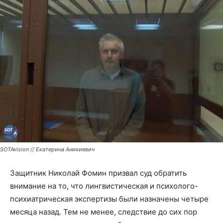
SOTAvision // Екатерина Аникиевич
Защитник Николай Фомин призвал суд обратить
внимание на то, что лингвистическая и психолого-
психиатрическая экспертизы были назначены четыре
месяца назад. Тем не менее, следствие до сих пор