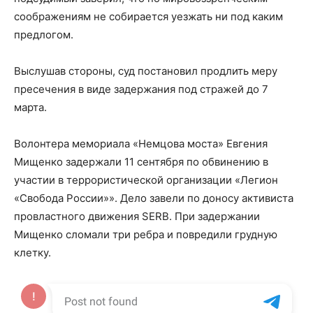
соображениям не собирается уезжать ни под каким
предлогом.
Выслушав стороны, суд постановил продлить меру
пресечения в виде задержания под стражей до 7
марта.
Волонтера мемориала «Немцова моста» Евгения
Мищенко задержали 11 сентября по обвинению в
участии в террористической организации «Легион
«Свобода России»». Дело завели по доносу активиста
провластного движения SERB. При задержании
Мищенко сломали три ребра и повредили грудную
клетку.