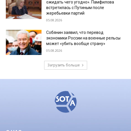
ожидать чего угодно». Памфилова
встретилась с Путиным после
жеребьевки партий
05.08.2026
Собянин заявил, что перевод
экономики России на военные рельсы
может «убить вообще страну»
05.08.2026
Загрузить больше