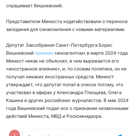
спрашивает Вишневский.
Представители Минюста ходатайствовали о переносе
заседания для ознакомления с новыми материалами.
Депутат Заксобрания Санкт-Петербурга Борис
Вишневский
признан
«иноагентом» в марте 2024 года.
Минюст никак не объяснил, в чем выражается его
«иностранное влияние», и, по словам политика, он не
получал никаких иностранных средств. Минюст
утверждает, что депутат попал в список потому, что
участвовал в эфирах у Александра Плющева, Олега
Кашина и других российских журналистов. В мае 2024
года Вишневский подал иск о признании незаконными
действий Минюста, МВД и Роскомнадзора.