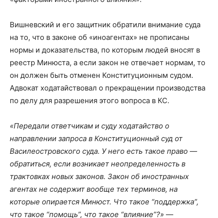
Вишневский и его защитник обратили внимание суда
на то, что в законе об «иноагентах» не прописаны
нормы и доказательства, по которым людей вносят в
реестр Минюста, а если закон не отвечает нормам, то
он должен быть отменен Конституционным судом.
Адвокат ходатайствовал о прекращении производства
по делу для разрешения этого вопроса в КС.
«Передали ответчикам и суду ходатайство о
направлении запроса в Конституционный суд от
Василеостровского суда. У него есть такое право —
обратиться, если возникает неопределенность в
трактовках новых законов. Закон об иностранных
агентах не содержит вообще тех терминов, на
которые опирается Минюст. Что такое “поддержка”,
что такое “помощь”, что такое “влияние”?»
—