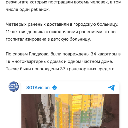
результате которых пострадали восемь человек, в том
числе один ребенок.
Четверых раненых доставили в городскую больницу.
11-летняя девочка с осколочными ранениями стопы
госпитализирована в детскую больницу.
По словам Гладкова, были повреждены 34 квартиры в
19 многоквартирных домах и одном частном доме.
Также были повреждены 37 транспортных средств.