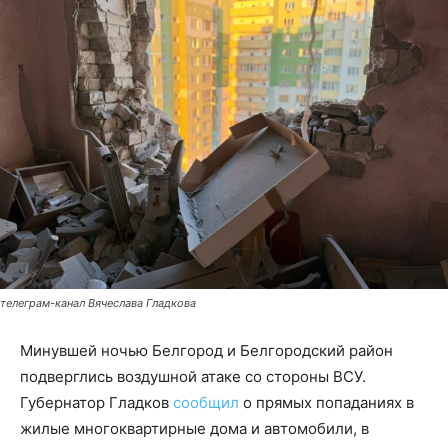
телеграм-канал Вячеслава Гладкова
Минувшей ночью Белгород и Белгородский район
подверглись воздушной атаке со стороны ВСУ.
Губернатор Гладков
сообщил
о прямых попаданиях в
жилые многоквартирные дома и автомобили, в