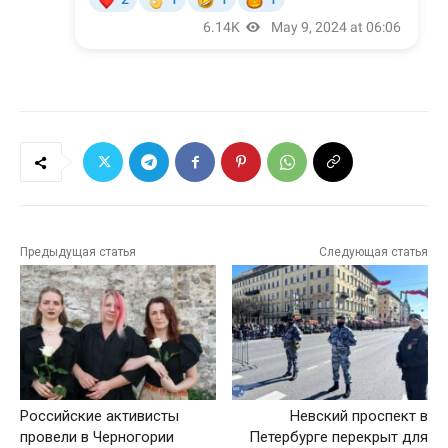
Предыдущая статья
Следующая статья
Российские активисты
Невский проспект в
провели в Черногории
Петербурге перекрыт для