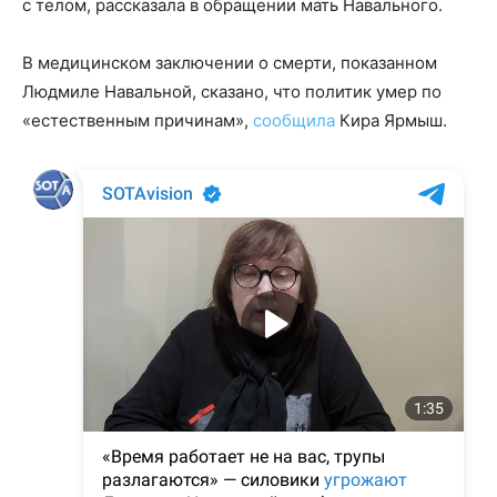
с телом, рассказала в обращении мать Навального.
В медицинском заключении о смерти, показанном
Людмиле Навальной, сказано, что политик умер по
«естественным причинам»,
сообщила
Кира Ярмыш.