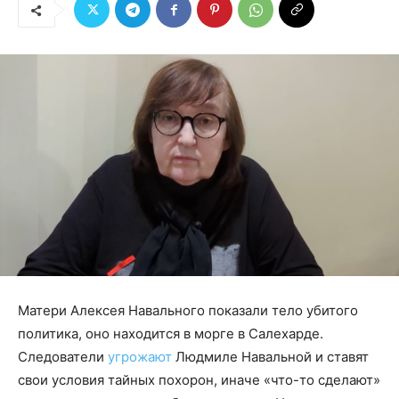
Матери Алексея Навального показали тело убитого
политика, оно находится в морге в Салехарде.
Следователи
угрожают
Людмиле Навальной и ставят
свои условия тайных похорон, иначе «что-то сделают»