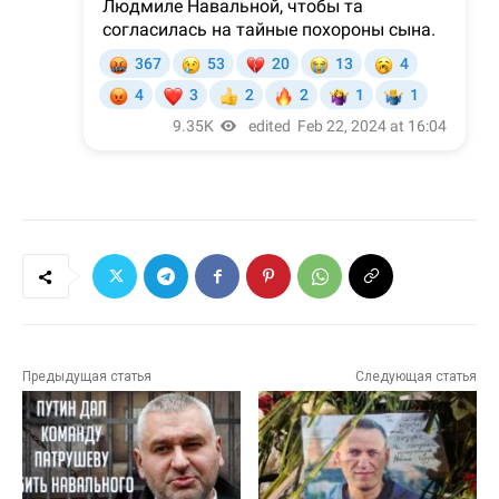
Предыдущая статья
Следующая статья