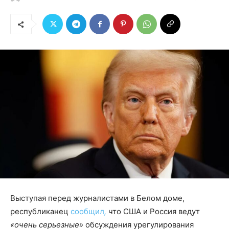
Выступая перед журналистами в Белом доме,
республиканец
сообщил
,
что США и Россия ведут
«очень серьезные»
обсуждения урегулирования