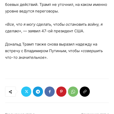
боевых действий. Трамп не уточнил, на каком именно
уровне ведутся переговоры.
«Все, что я могу сделать, чтобы остановить войну, я
сделаю»
, — заявил 47-ой президент США.
Дональд Трамп также снова выразил надежду на
встречу с Владимиром Путиным, чтобы
«совершить
что-то значительное»
.