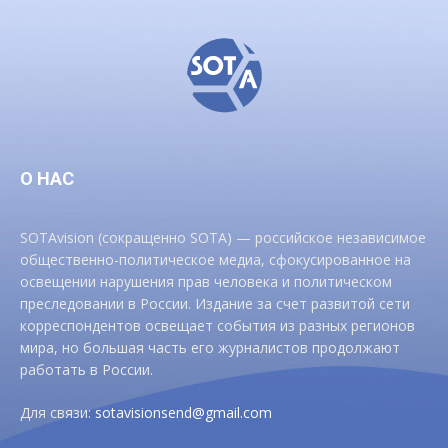
О НАС
SOTAvision (сокращенно SOTA) — российское независимое
общественно-политическое медиа, сфокусированное на
освещении нарушения прав человека и политическом
преследовании в России. Издание за счет развитой сети
корреспондентов освещает события из разных регионов
мира, но большая часть его журналистов продолжают
работать в России.
Для связи:
sotavisionsend@gmail.com