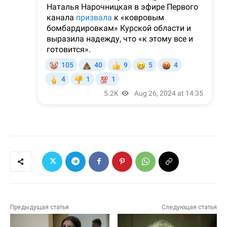
Предыдущая статья
Следующая статья