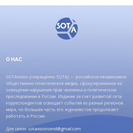
О НАС
SOTAvision (сокращенно SOTA) — российское независимое
общественно-политическое медиа, сфокусированное на
освещении нарушения прав человека и политическом
преследовании в России. Издание за счет развитой сети
корреспондентов освещает события из разных регионов
мира, но большая часть его журналистов продолжают
работать в России.
Для связи:
sotavisionsend@gmail.com