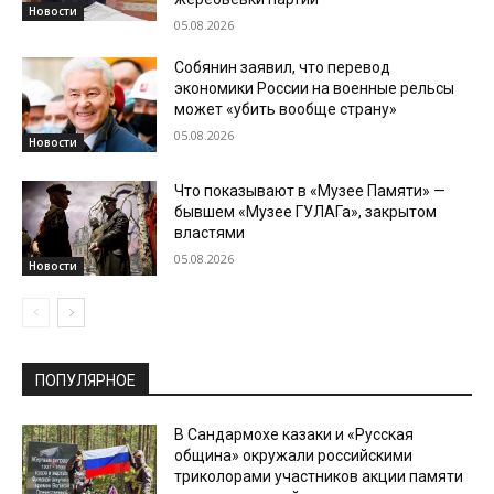
Новости
05.08.2026
Собянин заявил, что перевод
экономики России на военные рельсы
может «убить вообще страну»
05.08.2026
Новости
Что показывают в «Музее Памяти» —
бывшем «Музее ГУЛАГа», закрытом
властями
05.08.2026
Новости
ПОПУЛЯРНОЕ
В Сандармохе казаки и «Русская
община» окружали российскими
триколорами участников акции памяти