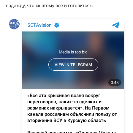
надежду, что «к этому все и готовится».