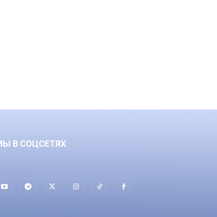
МЫ В СОЦСЕТЯХ