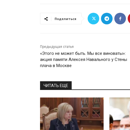
Поделиться
Предыдущая статья
«Этого не может быть. Мы все виноваты»:
акция памяти Алексея Навального у Стены
плача в Москве
ЧИТАТЬ ЕЩЕ