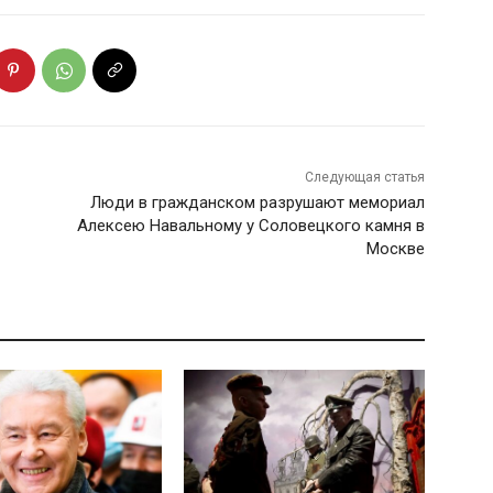
Следующая статья
Люди в гражданском разрушают мемориал
Алексею Навальному у Соловецкого камня в
Москве