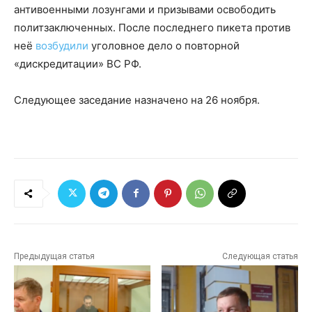
антивоенными лозунгами и призывами освободить
политзаключенных. После последнего пикета против
неё
возбудили
уголовное дело о повторной
«дискредитации» ВС РФ.
Следующее заседание назначено на 26 ноября.
Предыдущая статья
Следующая статья