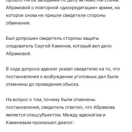
Абрамовой о повторной «дискредитации» армии, на
которое снова не пришли свидетели стороны
обвинения.
Был допрошен свидетель стороны защиты
следователь Сергей Каменев, который вел дело
Абрамовой.
В ходе допроса адвокат указал свидетелю на то, что
постановления о возбуждении уголовных дел были
отменены до проведения обыска.
На вопрос о том, почему были отменены
постановления, свидетель ответил, что Абрамова
является спецсубъектом. Между адвокатом и
Каменевым произошел диалог: