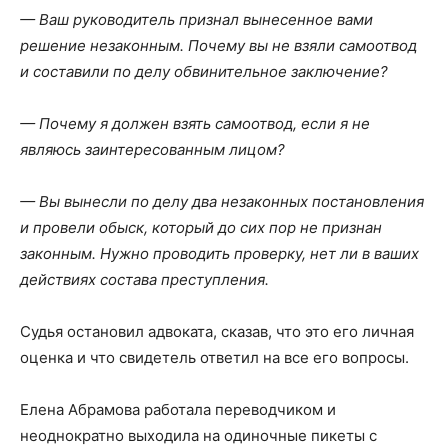
— Ваш руководитель признал вынесенное вами
решение незаконным. Почему вы не взяли самоотвод
и составили по делу обвинительное заключение?
— Почему я должен взять самоотвод, если я не
являюсь заинтересованным лицом?
— Вы вынесли по делу два незаконных постановления
и провели обыск, который до сих пор не признан
законным. Нужно проводить проверку, нет ли в ваших
действиях состава преступления.
Судья остановил адвоката, сказав, что это его личная
оценка и что свидетель ответил на все его вопросы.
Елена Абрамова работала переводчиком и
неоднократно выходила на одиночные пикеты с