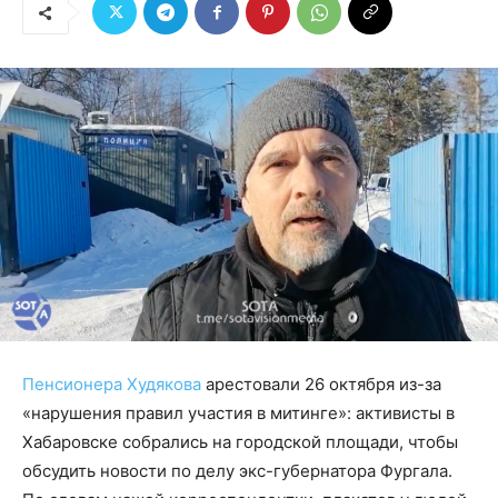
Пенсионера Худякова
арестовали 26 октября из-за
«нарушения правил участия в митинге»: активисты в
Хабаровске собрались на городской площади, чтобы
обсудить новости по делу экс-губернатора Фургала.