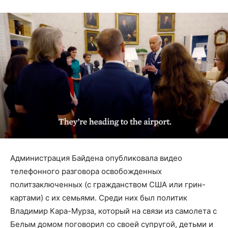
Администрация Байдена опубликовала видео
телефонного разговора освобожденных
политзаключенных (с гражданством США или грин-
картами) с их семьями. Среди них был политик
Владимир Кара-Мурза, который на связи из самолета с
Белым домом поговорил со своей супругой, детьми и