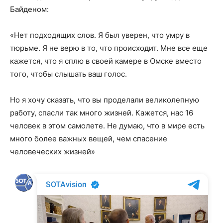
Байденом:
«Нет подходящих слов. Я был уверен, что умру в
тюрьме. Я не верю в то, что происходит. Мне все еще
кажется, что я сплю в своей камере в Омске вместо
того, чтобы слышать ваш голос.
Но я хочу сказать, что вы проделали великолепную
работу, спасли так много жизней. Кажется, нас 16
человек в этом самолете. Не думаю, что в мире есть
много более важных вещей, чем спасение
человеческих жизней»