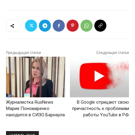
Предыдущая статья
Следующая статья
Журналистка RusNews
В Google отрицают свою
Мария Пономаренко
причастность к проблемам
находится в СИЗО Барнаула
работы YouTube в РФ