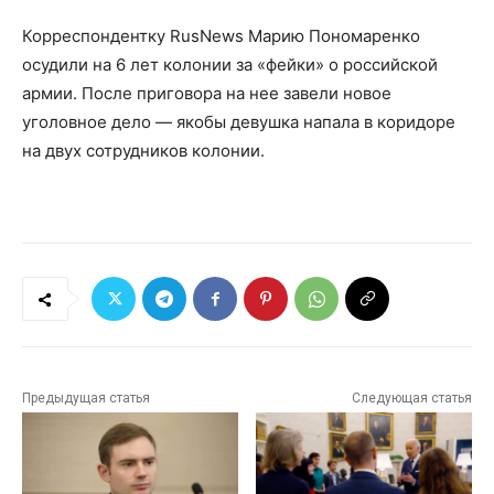
Корреспондентку RusNews Марию Пономаренко
осудили на 6 лет колонии за «фейки» о российской
армии. После приговора на нее завели новое
уголовное дело — якобы девушка напала в коридоре
на двух сотрудников колонии.
Предыдущая статья
Следующая статья