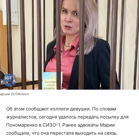
архив SOTAvision
Об этом сообщают коллеги девушки. По словам
журналистов, сегодня удалось передать посылку для
Пономаренко в СИЗО-1. Ранее адвокаты Марии
сообщали, что она перестала выходить на связь.