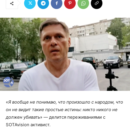
«
Я вообще не понимаю, что произошло с народом, что
он не видит такие простые истины: никто никого не
должен убивать
» — делится переживаниями с
SOTAvision активист.