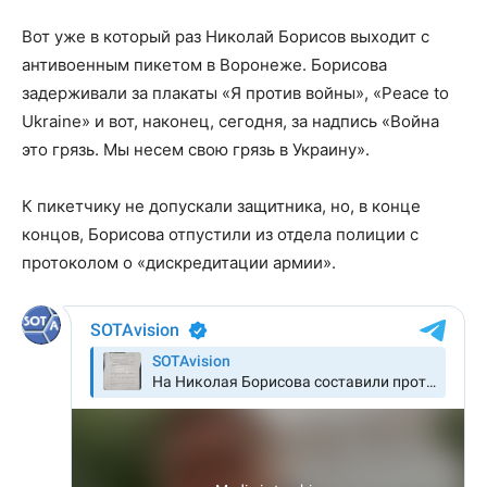
Вот уже в который раз Николай Борисов выходит с
антивоенным пикетом в Воронеже. Борисова
задерживали за плакаты «Я против войны», «Peace to
Ukraine» и вот, наконец, сегодня, за надпись «Война
это грязь. Мы несем свою грязь в Украину».
К пикетчику не допускали защитника, но, в конце
концов, Борисова отпустили из отдела полиции с
протоколом о «дискредитации армии».