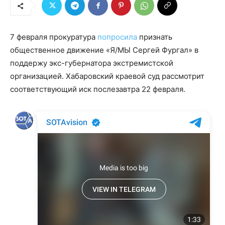
7 февраля прокуратура
попросила
признать
общественное движение «Я/МЫ Сергей Фургал» в
поддержу экс-губернатора экстремистской
организацией. Хабаровский краевой суд рассмотрит
соответствующий иск послезавтра 22 февраля.