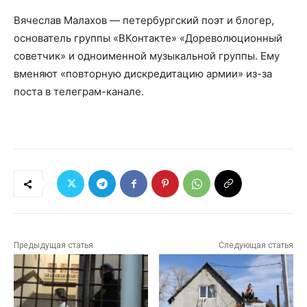
Вячеслав Малахов — петербургский поэт и блогер,
основатель группы «ВКонтакте» «Дореволюционный
советчик» и одноименной музыкальной группы. Ему
вменяют «повторную дискредитацию армии» из-за
поста в телеграм-канале.
Предыдущая статья
Следующая статья