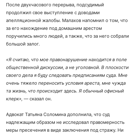
После двухчасового перерыва, подсудимый
продолжил свое выступление с доводами
апелляционной жалобы. Малахов напомнил о том, что
за его нахождение под домашним арестом
поручились много людей, а также, что за него собрали
большой залог.
«Я считаю, что мое правонарушение находится в поле
общественной дискуссии, а не уголовной. В плоскости
своего дела я буду следовать предписаниям суда. Мне
очень тяжело переносить условия ареста, мне чужда
та жизнь, что происходит здесь. Я обычный офисный
клерк»,
— сказал он.
Адвокат Татьяна Соломина дополнила, что суд
надлежащим образом не исследовал правомерность
меры пресечения в виде заключения под стражу. Ни