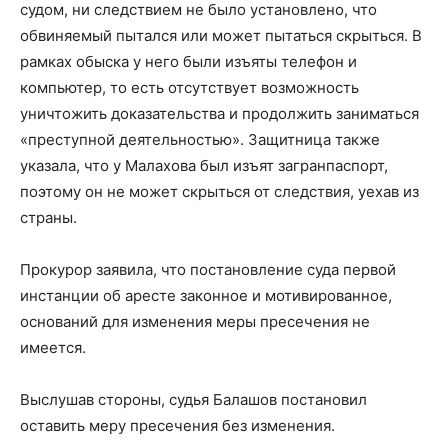
судом, ни следствием не было установлено, что
обвиняемый пытался или может пытаться скрыться. В
рамках обыска у него были изъяты телефон и
компьютер, то есть отсутствует возможность
уничтожить доказательства и продолжить заниматься
«преступной деятельностью». Защитница также
указала, что у Малахова был изъят загранпаспорт,
поэтому он не может скрыться от следствия, уехав из
страны.
Прокурор заявила, что постановление суда первой
инстанции об аресте законное и мотивированное,
оснований для изменения меры пресечения не
имеется.
Выслушав стороны, судья Балашов постановил
оставить меру пресечения без изменения.