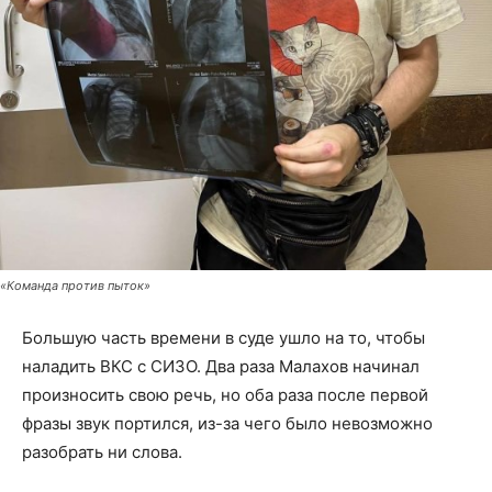
«Команда против пыток»
Большую часть времени в суде ушло на то, чтобы
наладить ВКС с СИЗО. Два раза Малахов начинал
произносить свою речь, но оба раза после первой
фразы звук портился, из-за чего было невозможно
разобрать ни слова.