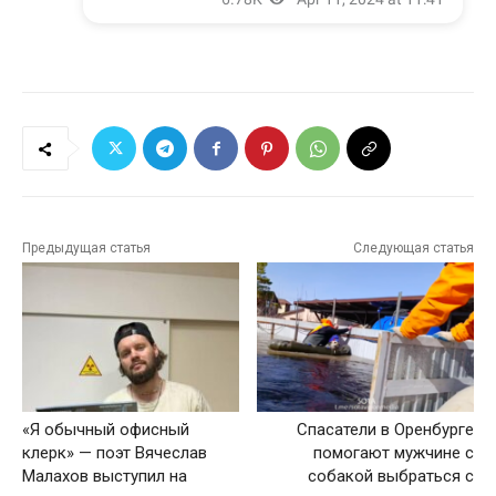
Предыдущая статья
Следующая статья
«Я обычный офисный
Спасатели в Оренбурге
клерк» — поэт Вячеслав
помогают мужчине с
Малахов выступил на
собакой выбраться с