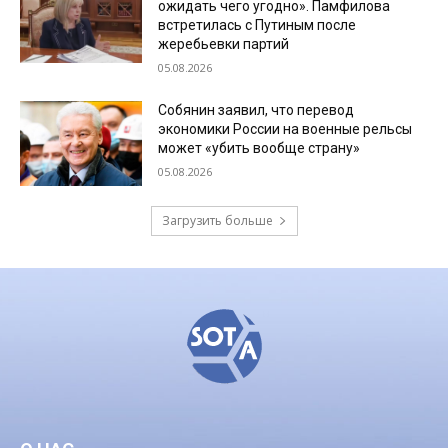
ожидать чего угодно». Памфилова
встретилась с Путиным после
жеребьевки партий
05.08.2026
Собянин заявил, что перевод
экономики России на военные рельсы
может «убить вообще страну»
05.08.2026
Загрузить больше