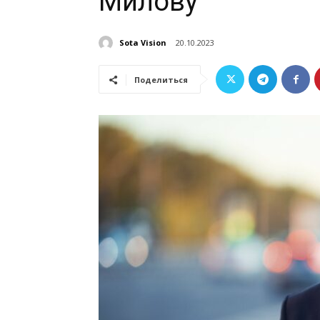
Милову
Sota Vision
20.10.2023
Поделиться