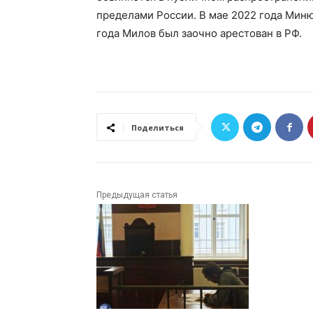
пределами России. В мае 2022 года Миню
года Милов был заочно арестован в РФ.
Поделиться
Предыдущая статья