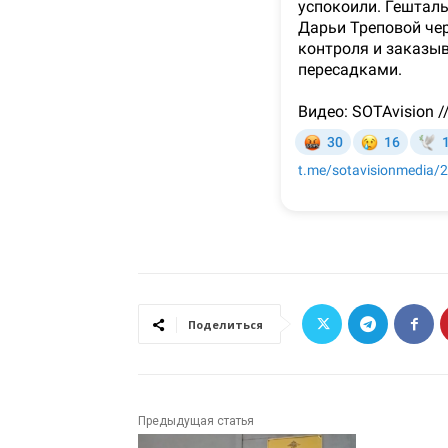
Поделиться
Предыдущая статья