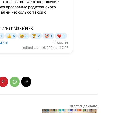
Следующая статья