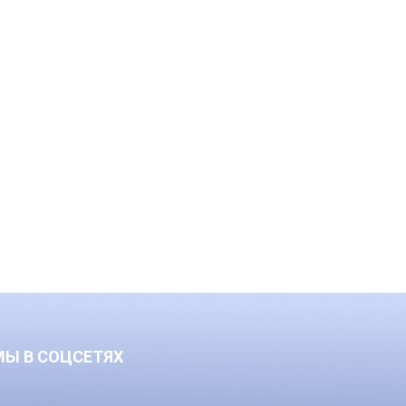
МЫ В СОЦСЕТЯХ