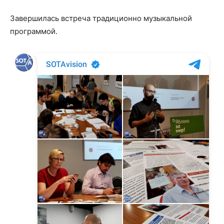
Завершилась встреча традиционно музыкальной
программой.