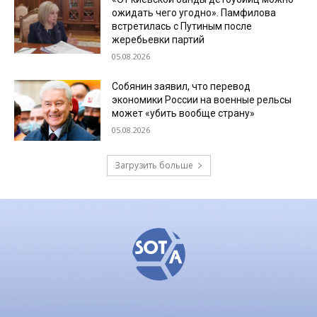
ожидать чего угодно». Памфилова
встретилась с Путиным после
жеребьевки партий
05.08.2026
Собянин заявил, что перевод
экономики России на военные рельсы
может «убить вообще страну»
05.08.2026
Загрузить больше