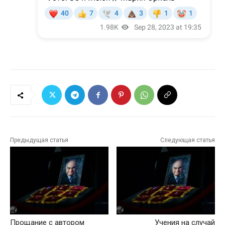
Предыдущая статья
Следующая статья
Прощание с автором
Учения на случай