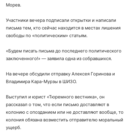
Морев.
Участники вечера подписали открытки и написали
письма тем, кто сейчас находится в местах лишения
свободы по «политическим» статьям.
«Будем писать письма до последнего политического
заключенного!» — заявила одна из собравшихся.
На вечере обсудили отправку Алексея Горинова и
Владимира Кара-Мурзы в ШИЗО.
Выступил и юрист «Тюремного вестника», он
рассказал о том, что если письмо доставляют в
колонию с опозданием или не доставляют вообще, то
колония обязана возместить отправителю моральный
ущерб.