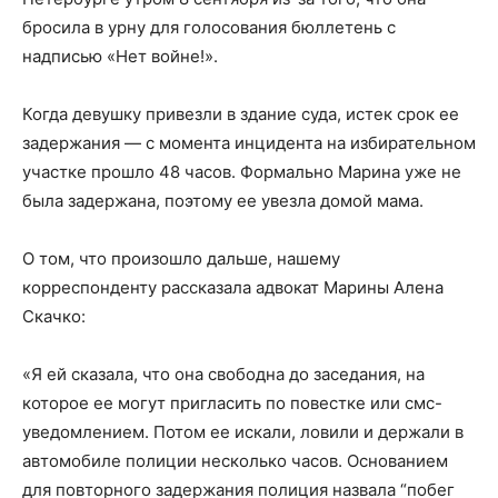
бросила в урну для голосования бюллетень с
надписью «Нет войне!».
Когда девушку привезли в здание суда, истек срок ее
задержания — с момента инцидента на избирательном
участке прошло 48 часов. Формально Марина уже не
была задержана, поэтому ее увезла домой мама.
О том, что произошло дальше, нашему
корреспонденту рассказала адвокат Марины Алена
Скачко:
«Я ей сказала, что она свободна до заседания, на
которое ее могут пригласить по повестке или смс-
уведомлением. Потом ее искали, ловили и держали в
автомобиле полиции несколько часов. Основанием
для повторного задержания полиция назвала “побег