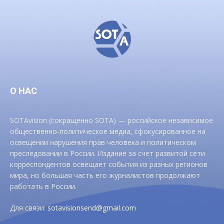
О НАС
SOTAvision (сокращенно SOTA) — российское независимое
общественно-политическое медиа, сфокусированное на
освещении нарушения прав человека и политическом
преследовании в России. Издание за счет развитой сети
корреспондентов освещает события из разных регионов
мира, но большая часть его журналистов продолжают
работать в России.
Для связи:
sotavisionsend@gmail.com