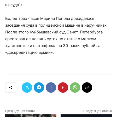
из суда”».
Более трех часов Марина Попова дожидалась
заседания суда в полицейской машине в наручниках.
После этого Куйбышевский суд Санкт-Петербурга
арестовал ее на пять суток по статье о мелком
хулиганстве и оштрафовал на 30 тысяч рублей за
«дискредитацию армии».
Предыдущая статья
Следующая статья