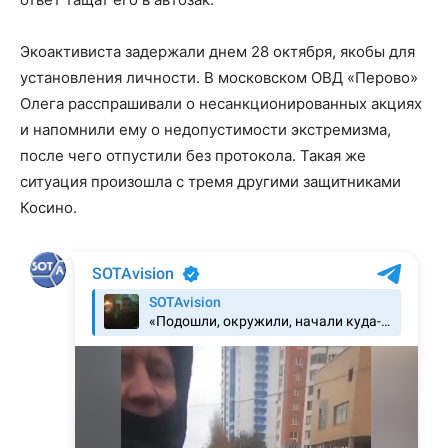
Экоактивиста задержали днем 28 октября, якобы для
установления личности. В московском ОВД «Перово»
Олега расспрашивали о несанкционированных акциях
и напомнили ему о недопустимости экстремизма,
после чего отпустили без протокола. Такая же
ситуация произошла с тремя другими защитниками
Косино.