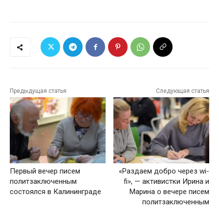
Предыдущая статья
Следующая статья
Первый вечер писем
«Раздаем добро через wi-
политзаключенным
fi», — активистки Ирина и
состоялся в Калининграде
Марина о вечере писем
политзаключенным