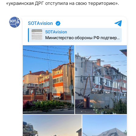
«украинская ДРГ отступила на свою территорию».