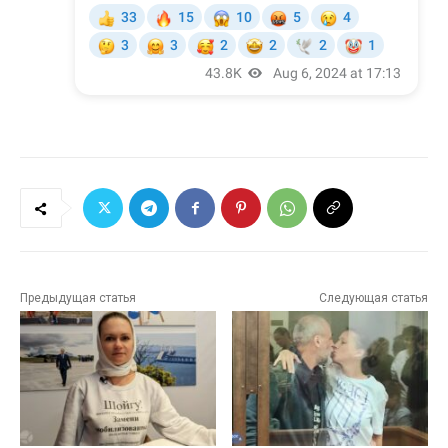
Предыдущая статья
Следующая статья