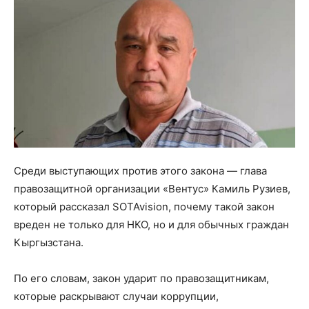
Среди выступающих против этого закона — глава
правозащитной организации «Вентус» Камиль Рузиев,
который рассказал SOTAvision, почему такой закон
вреден не только для НКО, но и для обычных граждан
Кыргызстана.
По его словам, закон ударит по правозащитникам,
которые раскрывают случаи коррупции,