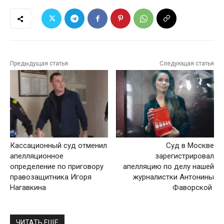
Предыдущая статья
Следующая статья
Кассационный суд отменил
Суд в Москве
апелляционное
зарегистрировал
определение по приговору
апелляцию по делу нашей
правозащитника Игоря
журналистки Антонины
Нагавкина
Фаворской
ЧИТАТЬ ЕЩЕ