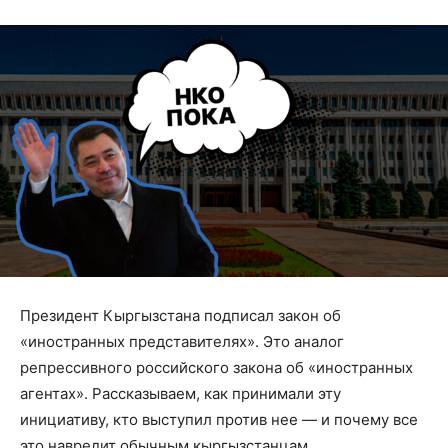
Президент Кыргызстана подписал закон об
«иностранных представителях». Это аналог
репрессивного российского закона об «иностранных
агентах». Рассказываем, как принимали эту
инициативу, кто выступил против нее — и почему все
это навредит обычным кыргызстанцам.