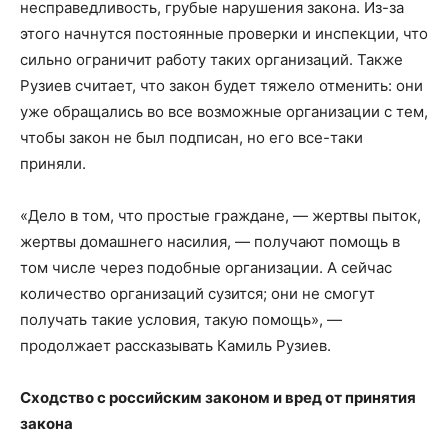
несправедливость, грубые нарушения закона. Из-за
этого начнутся постоянные проверки и инспекции, что
сильно ограничит работу таких организаций. Также
Рузиев считает, что закон будет тяжело отменить: они
уже обращались во все возможные организации с тем,
чтобы закон не был подписан, но его все-таки
приняли.
«Дело в том, что простые граждане, — жертвы пыток,
жертвы домашнего насилия, — получают помощь в
том числе через подобные организации. А сейчас
количество организаций сузится; они не смогут
получать такие условия, такую помощь», —
продолжает рассказывать Камиль Рузиев.
Сходство с российским законом и вред от принятия
закона