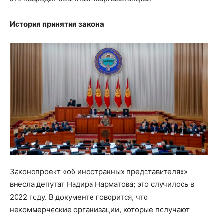
История принятия закона
Законопроект «об иностранных представителях»
внесла депутат Надира Нарматова; это случилось в
2022 году. В документе говорится, что
некоммерческие организации, которые получают