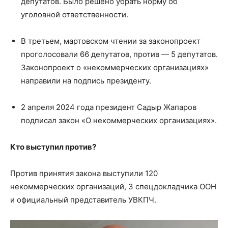
депутатов. Было решено убрать норму об
уголовной ответственности.
В третьем, мартовском чтении за законопроект
проголосовали 66 депутатов, против — 5 депутатов.
Законопроект о «некоммерческих организациях»
направили на подпись президенту.
2 апреля 2024 года президент Садыр Жапаров
подписал закон «О некоммерческих организациях».
Кто выступил против?
Против принятия закона выступили 120
некоммерческих организаций, 3 спецдокладчика ООН
и официальный представитель УВКПЧ.