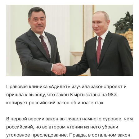
Правовая клиника «Адилет» изучила законопроект и
пришла к выводу, что закон Кыргызстана на 98%
копирует российский закон об иноагентах.
В первой версии закон выглядел намного суровее, чем
российский, но во втором чтении из него убрали
уголовное преследование. Правда, в остальном закон