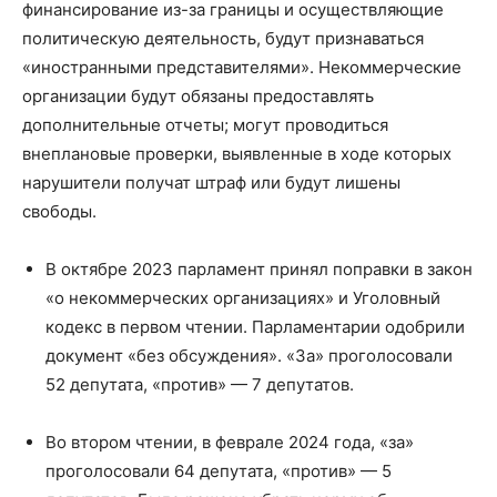
финансирование из-за границы и осуществляющие
политическую деятельность, будут признаваться
«иностранными представителями». Некоммерческие
организации будут обязаны предоставлять
дополнительные отчеты; могут проводиться
внеплановые проверки, выявленные в ходе которых
нарушители получат штраф или будут лишены
свободы.
В октябре 2023 парламент принял поправки в закон
«о некоммерческих организациях» и Уголовный
кодекс в первом чтении. Парламентарии одобрили
документ «без обсуждения». «За» проголосовали
52 депутата, «против» — 7 депутатов.
Во втором чтении, в феврале 2024 года, «за»
проголосовали 64 депутата, «против» — 5