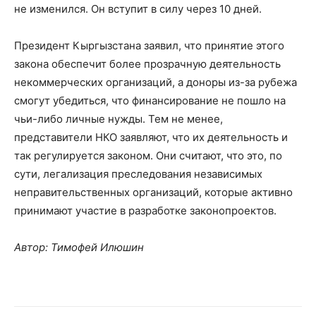
не изменился. Он вступит в силу через 10 дней.
Президент Кыргызстана заявил, что принятие этого
закона обеспечит более прозрачную деятельность
некоммерческих организаций, а доноры из-за рубежа
смогут убедиться, что финансирование не пошло на
чьи-либо личные нужды. Тем не менее,
представители НКО заявляют, что их деятельность и
так регулируется законом. Они считают, что это, по
сути, легализация преследования независимых
неправительственных организаций, которые активно
принимают участие в разработке законопроектов.
Автор: Тимофей Илюшин