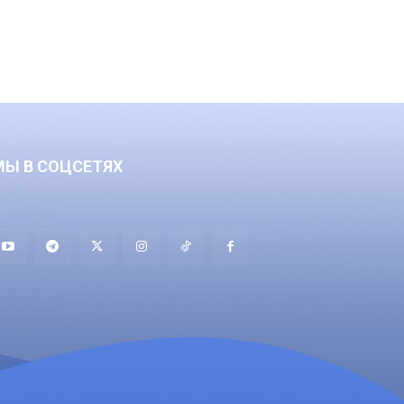
МЫ В СОЦСЕТЯХ