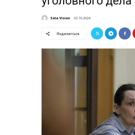
уголовного дела
Sota Vision
02.10.2024
Поделиться