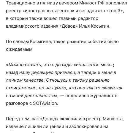
Традиционно в пятницу вечером Минюст РФ пополнил
реестр «иностранных агентов» и сегодня это «топ 3»,
в который также вошел главный редактор
владимирского издания «Довод» Илья Косыгин.
По словам Косыгина, такое развитие событий было
ожидаемым.
«
Можно сказать, что я дважды «иноагент»: месяц
назад нашу редакцию признали, а теперь и меня в
личном качестве. Отношусь к такому решению
отрицательно, но не думаю, что оно как-то скажется
на моей деятельности
», — поделился журналист в
разговоре с SOTAvision.
Перед тем, как «Довод» включили в реестр Минюста,
издание лишили лицензии и заблокировали на