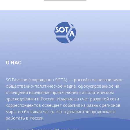
О НАС
SOTAvision (сокращенно SOTA) — российское независимое
общественно-политическое медиа, сфокусированное на
освещении нарушения прав человека и политическом
преследовании в России. Издание за счет развитой сети
корреспондентов освещает события из разных регионов
мира, но большая часть его журналистов продолжают
работать в России.