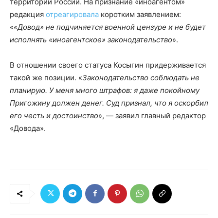
территории России. На признание «иноагентом»
редакция
отреагировала
коротким заявлением:
«
«Довод» не подчиняется военной цензуре и не будет
исполнять «иноагентское» законодательство
».
В отношении своего статуса Косыгин придерживается
такой же позиции. «
Законодательство соблюдать не
планирую. У меня много штрафов: я даже покойному
Пригожину должен денег. Суд признал, что я оскорбил
его честь и достоинство
», — заявил главный редактор
«Довода».