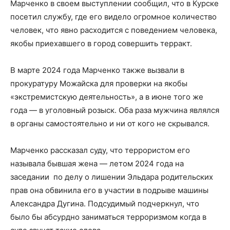
Марченко в своем выступлении сообщил, что в Курске
посетил службу, где его видело огромное количество
человек, что явно расходится с поведением человека,
якобы приехавшего в город совершить терракт.
В марте 2024 года Марченко также вызвали в
прокуратуру Можайска для проверки на якобы
«экстремистскую деятельность», а в июне того же
года — в уголовный розыск. Оба раза мужчина являлся
в органы самостоятельно и ни от кого не скрывался.
Марченко рассказал суду, что террористом его
называла бывшая жена — летом 2024 года на
заседании по делу о лишении Эльдара родительских
прав она обвинила его в участии в подрыве машины
Александра Дугина. Подсудимый подчеркнул, что
было бы абсурдно заниматься терроризмом когда в