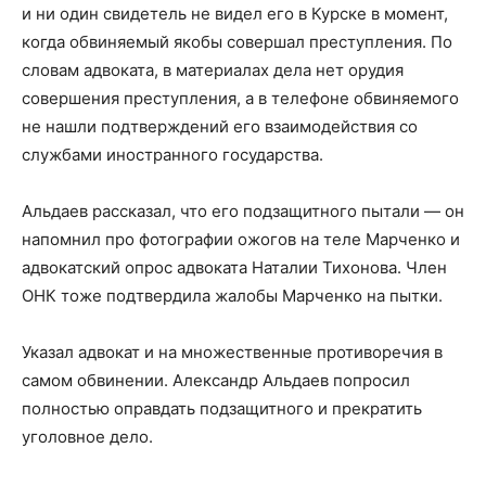
и ни один свидетель не видел его в Курске в момент,
когда обвиняемый якобы совершал преступления. По
словам адвоката, в материалах дела нет орудия
совершения преступления, а в телефоне обвиняемого
не нашли подтверждений его взаимодействия со
службами иностранного государства.
Альдаев рассказал, что его подзащитного пытали — он
напомнил про фотографии ожогов на теле Марченко и
адвокатский опрос адвоката Наталии Тихонова. Член
ОНК тоже подтвердила жалобы Марченко на пытки.
Указал адвокат и на множественные противоречия в
самом обвинении. Александр Альдаев попросил
полностью оправдать подзащитного и прекратить
уголовное дело.