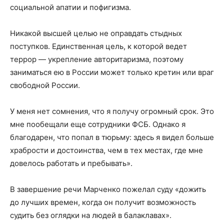
социальной апатии и пофигизма.
Никакой высшей целью не оправдать стыдных
поступков. Единственная цель, к которой ведет
террор — укрепление авторитаризма, поэтому
заниматься ею в России может только кретин или враг
свободной России.
У меня нет сомнения, что я получу огромный срок. Это
мне пообещали еще сотрудники ФСБ. Однако я
благодарен, что попал в тюрьму: здесь я видел больше
храбрости и достоинства, чем в тех местах, где мне
довелось работать и пребывать».
В завершение речи Марченко пожелал суду «дожить
до лучших времен, когда он получит возможность
судить без оглядки на людей в балаклавах».