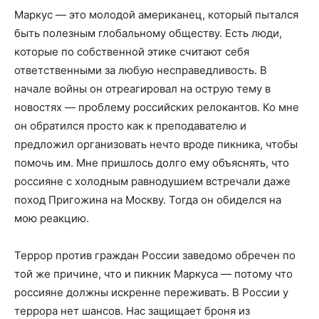
Маркус — это молодой американец, который пытался
быть полезным глобальному обществу. Есть люди,
которые по собственной этике считают себя
ответственными за любую несправедливость. В
начале войны он отреагировал на острую тему в
новостях — проблему российских релокантов. Ко мне
он обратился просто как к преподавателю и
предложил организовать нечто вроде пикника, чтобы
помочь им. Мне пришлось долго ему объяснять, что
россияне с холодным равнодушием встречали даже
поход Пригожина на Москву. Тогда он обиделся на
мою реакцию.
Террор против граждан России заведомо обречен по
той же причине, что и пикник Маркуса — потому что
россияне должны искренне переживать. В России у
террора нет шансов. Нас защищает броня из