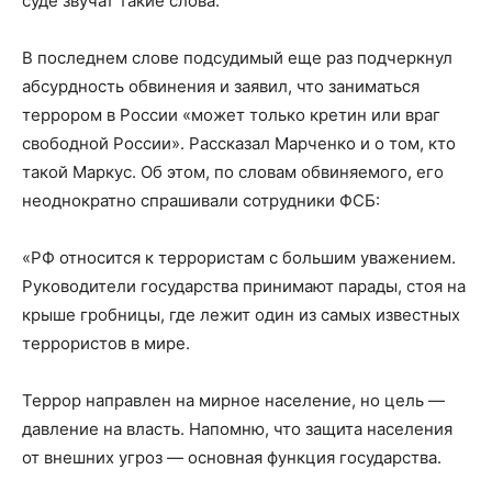
суде звучат такие слова.
В последнем слове подсудимый еще раз подчеркнул
абсурдность обвинения и заявил, что заниматься
террором в России «может только кретин или враг
свободной России». Рассказал Марченко и о том, кто
такой Маркус. Об этом, по словам обвиняемого, его
неоднократно спрашивали сотрудники ФСБ:
«РФ относится к террористам с большим уважением.
Руководители государства принимают парады, стоя на
крыше гробницы, где лежит один из самых известных
террористов в мире.
Террор направлен на мирное население, но цель —
давление на власть. Напомню, что защита населения
от внешних угроз — основная функция государства.