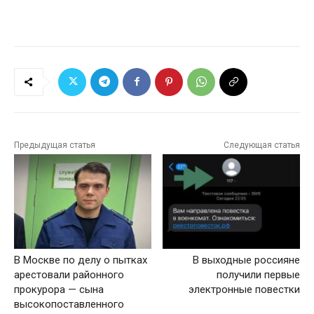
Предыдущая статья
Следующая статья
В Москве по делу о пытках
В выходные россияне
арестовали районного
получили первые
прокурора — сына
электронные повестки
высокопоставленного