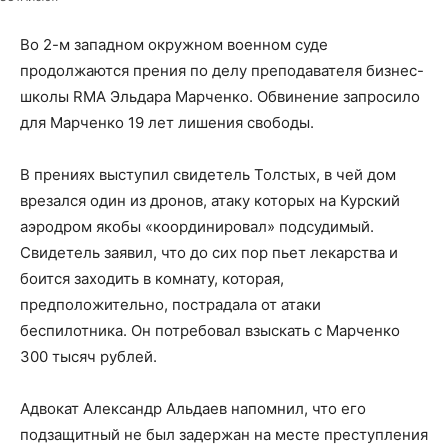
Во 2-м западном окружном военном суде
продолжаются прения по делу преподавателя бизнес-
школы RMA Эльдара Марченко. Обвинение запросило
для Марченко 19 лет лишения свободы.
В прениях выступил свидетель Толстых, в чей дом
врезался один из дронов, атаку которых на Курский
аэродром якобы «координировал» подсудимый.
Свидетель заявил, что до сих пор пьет лекарства и
боится заходить в комнату, которая,
предположительно, пострадала от атаки
беспилотника. Он потребовал взыскать с Марченко
300 тысяч рублей.
Адвокат Александр Альдаев напомнил, что его
подзащитный не был задержан на месте преступления