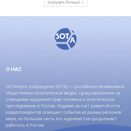
Загрузить больше
О НАС
SOTAvision (сокращенно SOTA) — российское независимое
общественно-политическое медиа, сфокусированное на
освещении нарушения прав человека и политическом
преследовании в России. Издание за счет развитой сети
корреспондентов освещает события из разных регионов
мира, но большая часть его журналистов продолжают
работать в России.