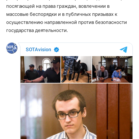
посягающей на права граждан, вовлечении в
массовые беспорядки и в публичных призывах к
осуществлению направленной против безопасности
государства деятельности.