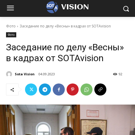
VISION
Фото
Заседание по делу «Весны» в кадрах от SOTAvision
Фото
Заседание по делу «Весны»
в кадрах от SOTAvision
Sota Vision
04.09.2023
92