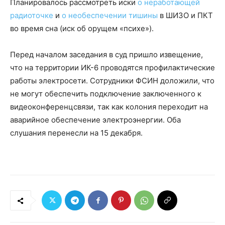
Планировалось рассмотреть иски
о неработающей
радиоточке
и
о необеспечении тишины
в ШИЗО и ПКТ
во время сна (иск об орущем «психе»).
Перед началом заседания в суд пришло извещение,
что на территории ИК-6 проводятся профилактические
работы электросети. Сотрудники ФСИН доложили, что
не могут обеспечить подключение заключенного к
видеоконференцсвязи, так как колония переходит на
аварийное обеспечение электроэнергии. Оба
слушания перенесли на 15 декабря.