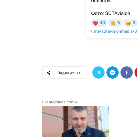
Поделиться
Предыдущая статья