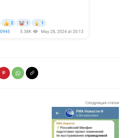
Следующая статья