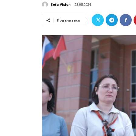
Sota Vision
28.05.2024
Поделиться