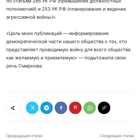
по статьям 286 УК РФ (превышение должностных
полномочий) и 253 УК РФ (планирование и ведение
агрессивной войны)».
«Цель моих публикаций — информирование
демократической части нашего общества о тех, кто
представляет проводимую войну для всего общества
как желаемую и приемлемую» — подытожила свою
речь Смирнова.
Предыдущая статья
Следующая статья