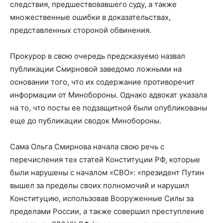
следствия, предшествовавшего суду, а также
множественные ошибки в доказательствах,
представленных стороной обвинения.
Прокурор в свою очередь предсказуемо назвал
публикации Смирновой заведомо ложными на
основании того, что их содержание противоречит
информации от Минобороны. Однако адвокат указала
на то, что посты ее подзащитной были опубликованы
еще до публикации сводок Минобороны.
Сама Ольга Смирнова начала свою речь с
перечисления тех статей Конституции РФ, которые
были нарушены с началом «СВО»: «президент Путин
вышел за пределы своих полномочий и нарушил
Конституцию, использовав Вооруженные Силы за
пределами России, а также совершил преступление