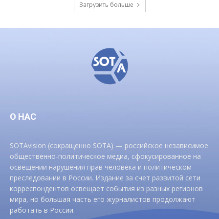
Загрузить больше
О НАС
SOTAvision (сокращенно SOTA) — российское независимое
общественно-политическое медиа, сфокусированное на
освещении нарушения прав человека и политическом
преследовании в России. Издание за счет развитой сети
корреспондентов освещает события из разных регионов
мира, но большая часть его журналистов продолжают
работать в России.