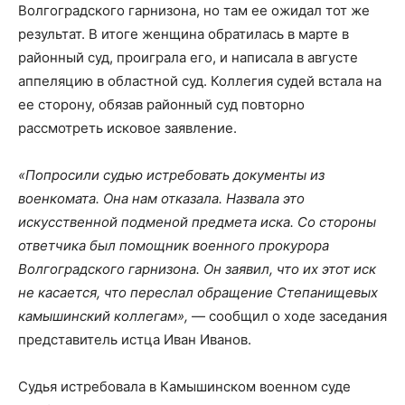
Волгоградского гарнизона, но там ее ожидал тот же
результат. В итоге женщина обратилась в марте в
районный суд, проиграла его, и написала в августе
аппеляцию в областной суд. Коллегия судей встала на
ее сторону, обязав районный суд повторно
рассмотреть исковое заявление.
«Попросили судью истребовать документы из
военкомата. Она нам отказала. Назвала это
искусственной подменой предмета иска. Со стороны
ответчика был помощник военного прокурора
Волгоградского гарнизона. Он заявил, что их этот иск
не касается, что переслал обращение Степанищевых
камышинский коллегам»,
— сообщил о ходе заседания
представитель истца Иван Иванов.
Судья истребовала в Камышинском военном суде