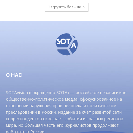
Загрузить больше
О НАС
SOTAvision (сокращенно SOTA) — российское независимое
общественно-политическое медиа, сфокусированное на
освещении нарушения прав человека и политическом
преследовании в России. Издание за счет развитой сети
корреспондентов освещает события из разных регионов
мира, но большая часть его журналистов продолжают
работать в России.