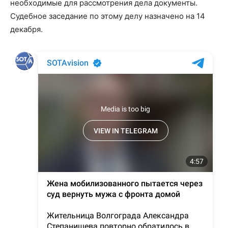
необходимые для рассмотрения дела документы.
Судебное заседание по этому делу назначено на 14
декабря.