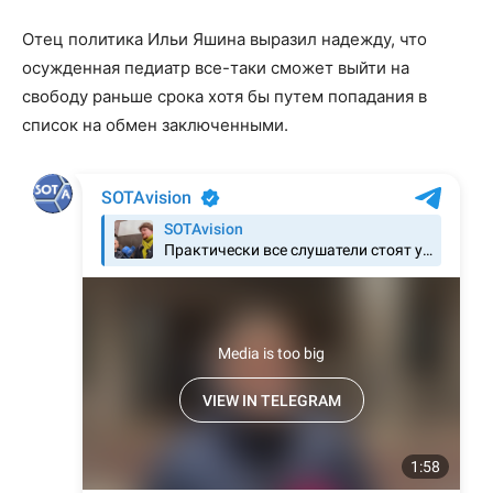
Отец политика Ильи Яшина выразил надежду, что
осужденная педиатр все-таки сможет выйти на
свободу раньше срока хотя бы путем попадания в
список на обмен заключенными.