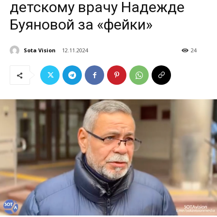
детскому врачу Надежде
Буяновой за «фейки»
Sota Vision
12.11.2024
24