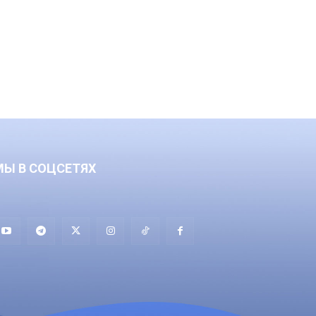
МЫ В СОЦСЕТЯХ