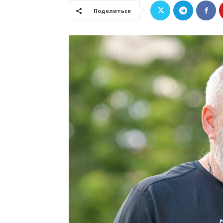
Поделиться