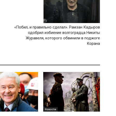
«Побил, и правильно сделал». Рамзан Кадыров
одобрил избиение волгоградца Никиты
Журавеля, которого обвинили в поджоге
Корана
Новости