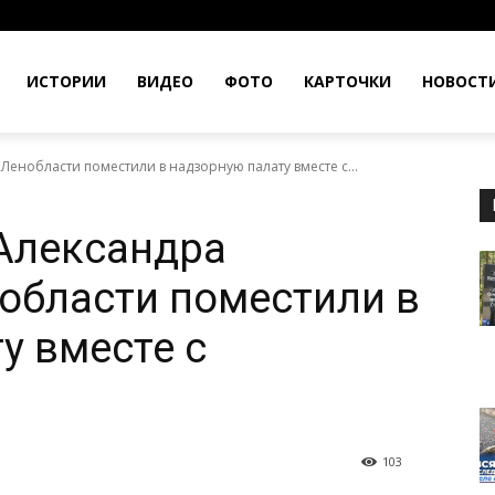
ИСТОРИИ
ВИДЕО
ФОТО
КАРТОЧКИ
НОВОСТ
Ленобласти поместили в надзорную палату вместе с...
Александра
области поместили в
у вместе с
103