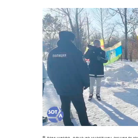
В том числе, одна из участниц акции вы