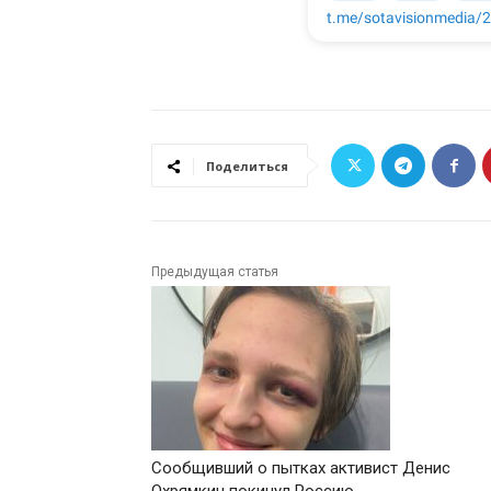
Поделиться
Предыдущая статья
Сообщивший о пытках активист Денис