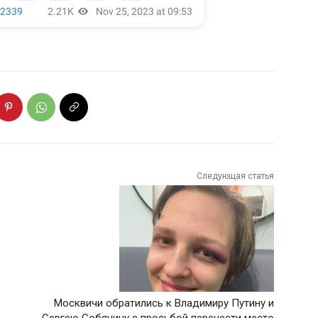
Следующая статья
Москвичи обратились к Владимиру Путину и