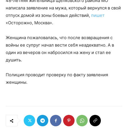
48-летняя жительница Щелковского района МО
написала заявление на мужа, который вернулся в свой
отпуск домой из зоны боевых действий,
пишет
«Осторожно, Москва».
Женщина пожаловалась, что после возвращения с
войны ее супруг начал вести себя неадекватно. А в
один из вечеров он набросился на жену и стал ее
душить.
Полиция проводит проверку по факту заявления
женщины.