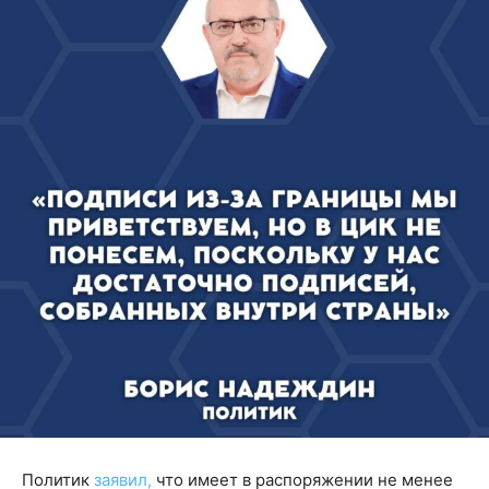
Политик
заявил,
что имеет в распоряжении не менее