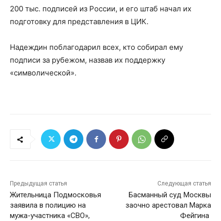
200 тыс. подписей из России, и его штаб начал их
подготовку для представления в ЦИК.
Надеждин поблагодарил всех, кто собирал ему
подписи за рубежом, назвав их поддержку
«символической».
Предыдущая статья
Следующая статья
Жительница Подмосковья
Басманный суд Москвы
заявила в полицию на
заочно арестовал Марка
мужа-участника «СВО»,
Фейгина