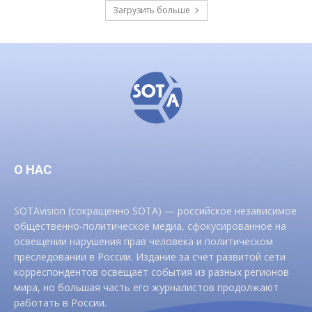
Загрузить больше
О НАС
SOTAvision (сокращенно SOTA) — российское независимое
общественно-политическое медиа, сфокусированное на
освещении нарушения прав человека и политическом
преследовании в России. Издание за счет развитой сети
корреспондентов освещает события из разных регионов
мира, но большая часть его журналистов продолжают
работать в России.