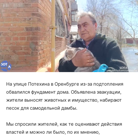
На улице Потехина в Оренбурге из-за подтопления
обвалился фундамент дома. Объявлена эвакуации,
жители выносят животных и имущество, набирают
песок для самодельной дамбы.
Мы спросили жителей, как те оценивают действия
властей и можно ли было, по их мнению,