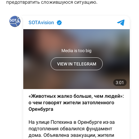
предотвратить сложившуюся ситуацию.